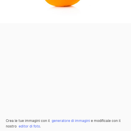
Crea le tue immagini con il
generatore di immagini
e modificale con il
nostro
editor di foto
.