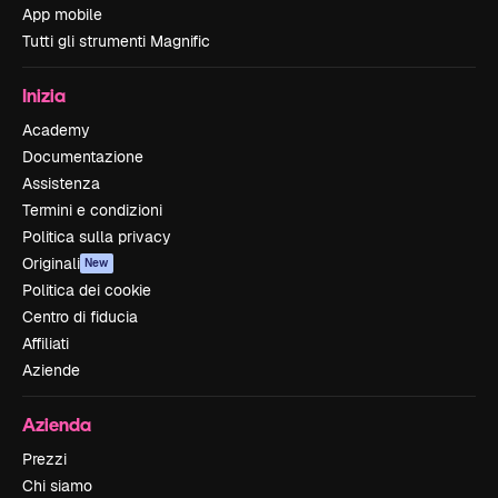
App mobile
Tutti gli strumenti Magnific
Inizia
Academy
Documentazione
Assistenza
Termini e condizioni
Politica sulla privacy
Originali
New
Politica dei cookie
Centro di fiducia
Affiliati
Aziende
Azienda
Prezzi
Chi siamo