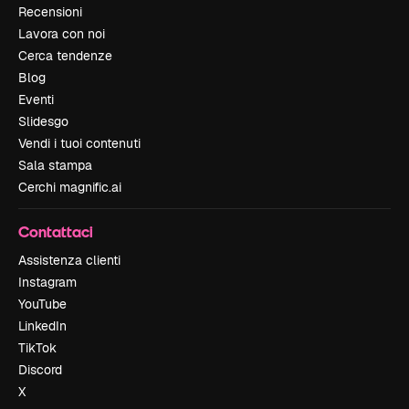
Recensioni
Lavora con noi
Cerca tendenze
Blog
Eventi
Slidesgo
Vendi i tuoi contenuti
Sala stampa
Cerchi magnific.ai
Contattaci
Assistenza clienti
Instagram
YouTube
LinkedIn
TikTok
Discord
X