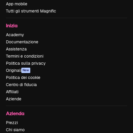
App mobile
Tutti gli strumenti Magnific
Inizia
Academy
Documentazione
Assistenza
Termini e condizioni
Politica sulla privacy
Originali
New
Politica dei cookie
Centro di fiducia
Affiliati
Aziende
Azienda
Prezzi
Chi siamo