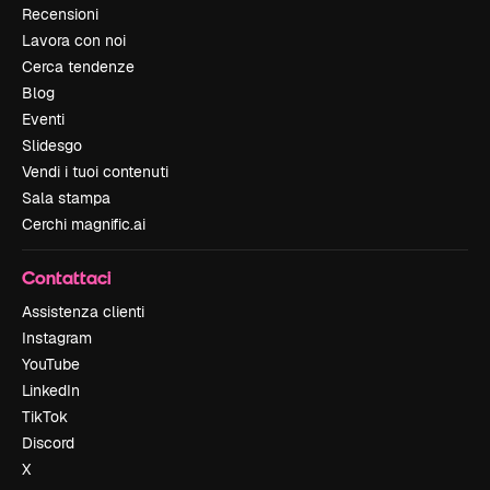
Recensioni
Lavora con noi
Cerca tendenze
Blog
Eventi
Slidesgo
Vendi i tuoi contenuti
Sala stampa
Cerchi magnific.ai
Contattaci
Assistenza clienti
Instagram
YouTube
LinkedIn
TikTok
Discord
X