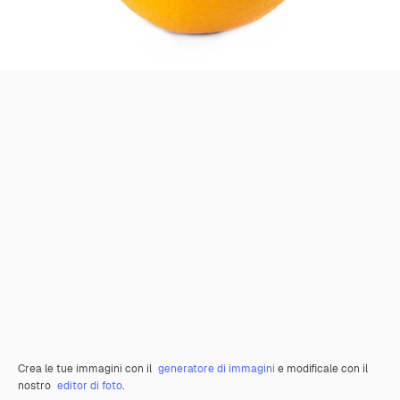
Crea le tue immagini con il
generatore di immagini
e modificale con il
nostro
editor di foto
.