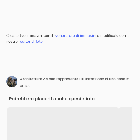
Crea le tue immagini con il
generatore di immagini
e modificale con il
nostro
editor di foto
.
Architettura 3d che rappresenta l'illustrazione di una casa moderna minimale con paesaggio naturale
arissu
Potrebbero piacerti anche queste foto.