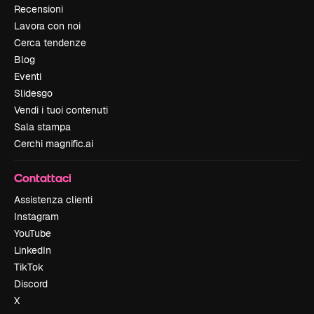
Recensioni
Lavora con noi
Cerca tendenze
Blog
Eventi
Slidesgo
Vendi i tuoi contenuti
Sala stampa
Cerchi magnific.ai
Contattaci
Assistenza clienti
Instagram
YouTube
LinkedIn
TikTok
Discord
X