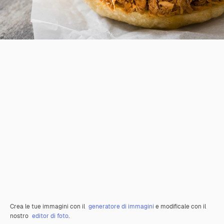
Crea le tue immagini con il
generatore di immagini
e modificale con il
nostro
editor di foto
.