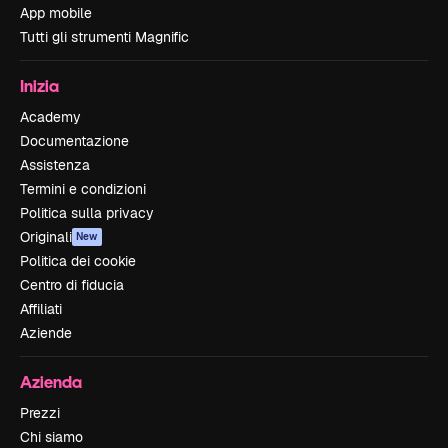
App mobile
Tutti gli strumenti Magnific
Inizia
Academy
Documentazione
Assistenza
Termini e condizioni
Politica sulla privacy
Originali
New
Politica dei cookie
Centro di fiducia
Affiliati
Aziende
Azienda
Prezzi
Chi siamo