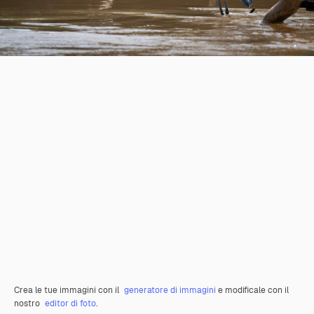
Crea le tue immagini con il
generatore di immagini
e modificale con il
nostro
editor di foto
.