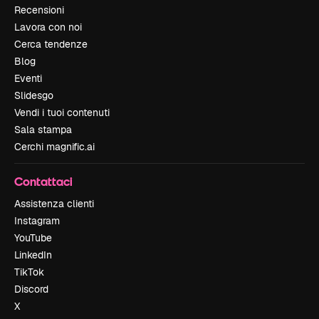
Recensioni
Lavora con noi
Cerca tendenze
Blog
Eventi
Slidesgo
Vendi i tuoi contenuti
Sala stampa
Cerchi magnific.ai
Contattaci
Assistenza clienti
Instagram
YouTube
LinkedIn
TikTok
Discord
X