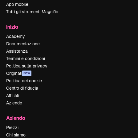
App mobile
Tutti gli strumenti Magnific
Inizia
Academy
Documentazione
Assistenza
Termini e condizioni
Politica sulla privacy
Originali
New
Politica dei cookie
Centro di fiducia
Affiliati
Aziende
Azienda
Prezzi
Chi siamo