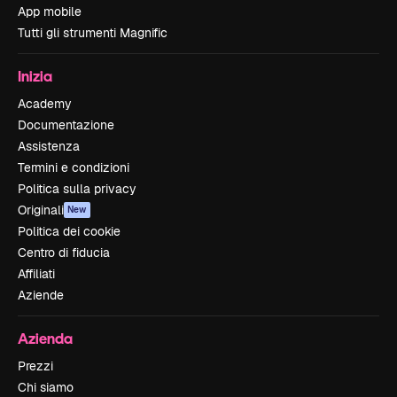
App mobile
Tutti gli strumenti Magnific
Inizia
Academy
Documentazione
Assistenza
Termini e condizioni
Politica sulla privacy
Originali
New
Politica dei cookie
Centro di fiducia
Affiliati
Aziende
Azienda
Prezzi
Chi siamo