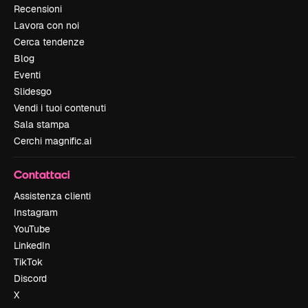
Recensioni
Lavora con noi
Cerca tendenze
Blog
Eventi
Slidesgo
Vendi i tuoi contenuti
Sala stampa
Cerchi magnific.ai
Contattaci
Assistenza clienti
Instagram
YouTube
LinkedIn
TikTok
Discord
X