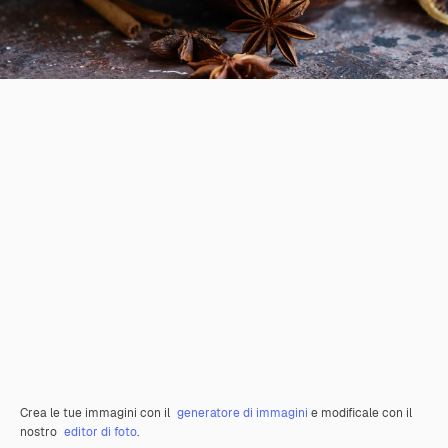
Crea le tue immagini con il
generatore di immagini
e modificale con il
nostro
editor di foto
.