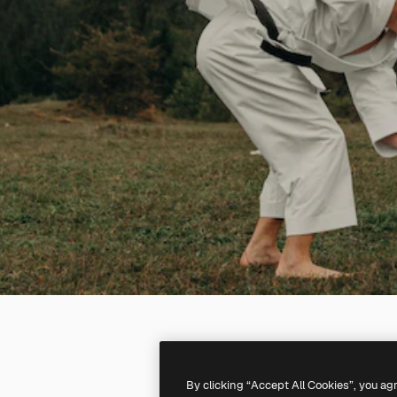
By clicking “Accept All Cookies”, you ag