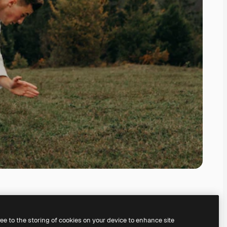
ree to the storing of cookies on your device to enhance site