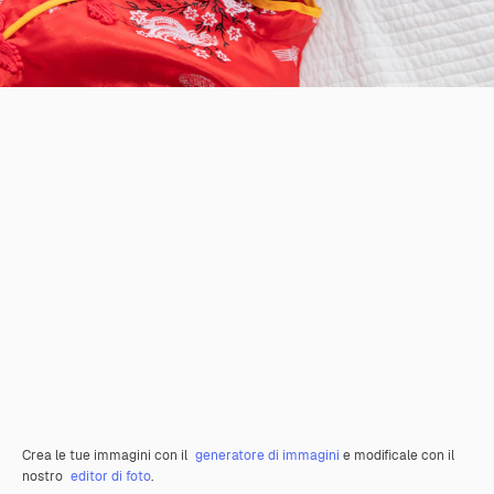
Crea le tue immagini con il
generatore di immagini
e modificale con il
nostro
editor di foto
.