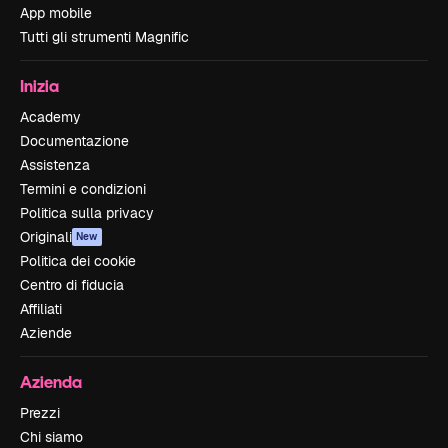
App mobile
Tutti gli strumenti Magnific
Inizia
Academy
Documentazione
Assistenza
Termini e condizioni
Politica sulla privacy
Originali
New
Politica dei cookie
Centro di fiducia
Affiliati
Aziende
Azienda
Prezzi
Chi siamo