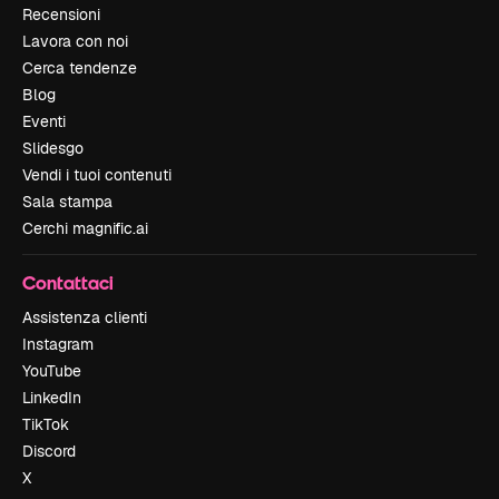
Recensioni
Lavora con noi
Cerca tendenze
Blog
Eventi
Slidesgo
Vendi i tuoi contenuti
Sala stampa
Cerchi magnific.ai
Contattaci
Assistenza clienti
Instagram
YouTube
LinkedIn
TikTok
Discord
X