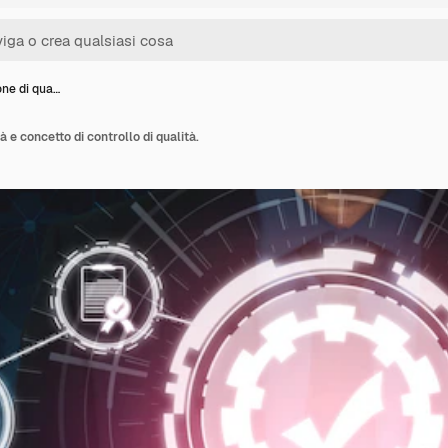
one di qua…
à e concetto di controllo di qualità.