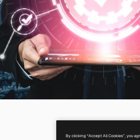
By clicking “Accept All Cookies”, you ag