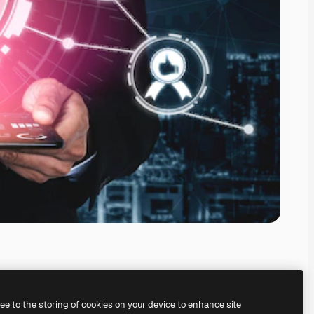
ree to the storing of cookies on your device to enhance site