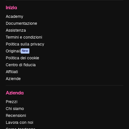
Inizia
Academy
Documentazione
Assistenza
Termini e condizioni
Politica sulla privacy
Originali
New
Politica dei cookie
Centro di fiducia
Affiliati
Aziende
Azienda
Prezzi
Chi siamo
Recensioni
Lavora con noi