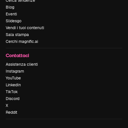
Cerca tendenze
Blog
Eventi
Slidesgo
Vendi i tuoi contenuti
Sala stampa
Cerchi magnific.ai
Contattaci
Assistenza clienti
Instagram
YouTube
LinkedIn
TikTok
Discord
X
Reddit