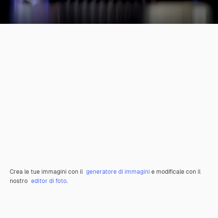
Crea le tue immagini con il
generatore di immagini
e modificale con il
nostro
editor di foto
.