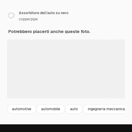
Assorbitore dell'auto su nero
copperpipe
Potrebbero piacerti anche queste foto.
automotive
automobile
auto
ingegneria meccanica