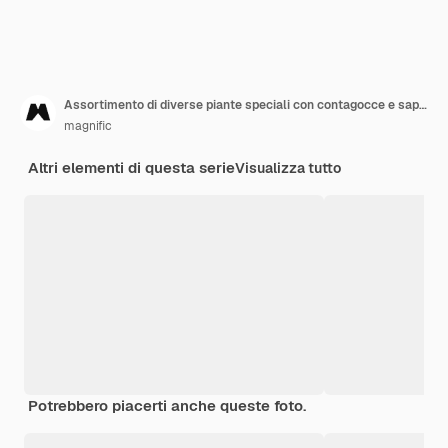
Assortimento di diverse piante speciali con contagocce e saponi
magnific
Altri elementi di questa serie
Visualizza tutto
Potrebbero piacerti anche queste foto.