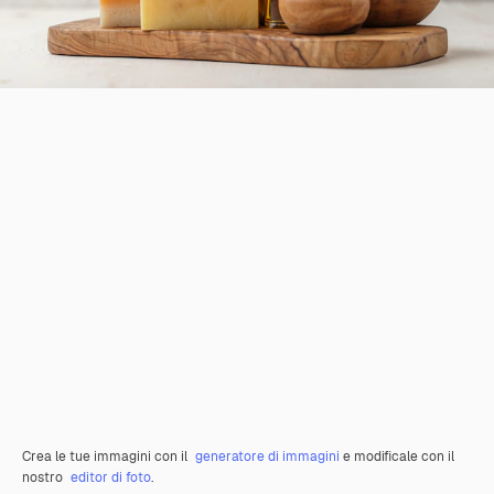
Crea le tue immagini con il
generatore di immagini
e modificale con il
nostro
editor di foto
.