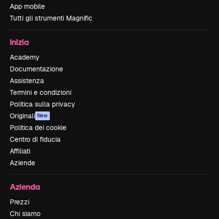
App mobile
Tutti gli strumenti Magnific
Inizia
Academy
Documentazione
Assistenza
Termini e condizioni
Politica sulla privacy
Originali
New
Politica dei cookie
Centro di fiducia
Affiliati
Aziende
Azienda
Prezzi
Chi siamo