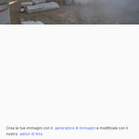
Crea le tue immagini con il
generatore di immagini
e modificale con il
nostro
editor di foto
.