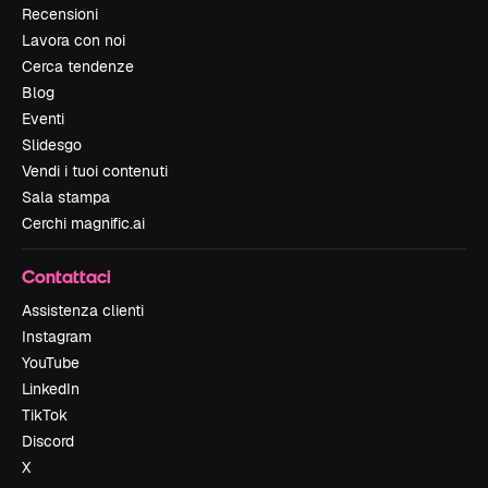
Recensioni
Lavora con noi
Cerca tendenze
Blog
Eventi
Slidesgo
Vendi i tuoi contenuti
Sala stampa
Cerchi magnific.ai
Contattaci
Assistenza clienti
Instagram
YouTube
LinkedIn
TikTok
Discord
X