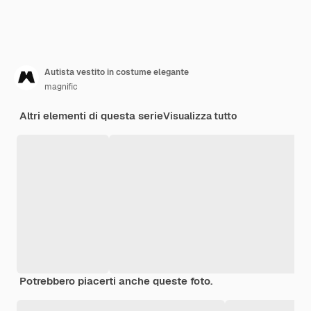
Autista vestito in costume elegante
magnific
Altri elementi di questa serie
Visualizza tutto
Potrebbero piacerti anche queste foto.