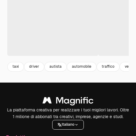
taxi
driver
autista
automobile
traffico
veicoli
La piattaforma creativa per realizzare i tuoi migliori lavori. Oltre
1 milione di abbonati tra creativi, imprese, agenzie e studi.
Italiano