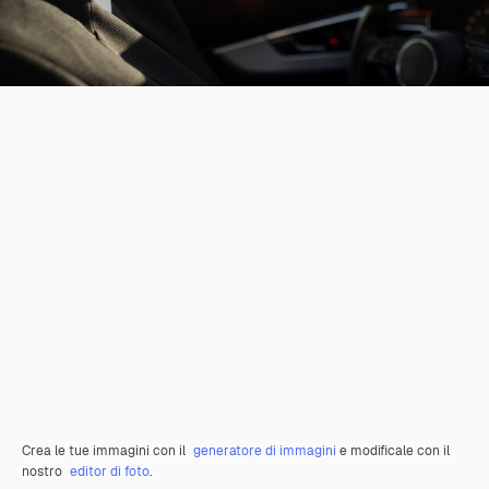
Crea le tue immagini con il
generatore di immagini
e modificale con il
nostro
editor di foto
.