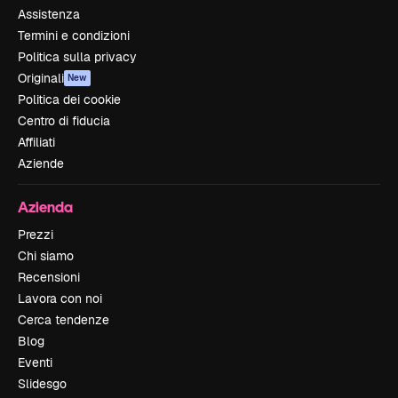
Assistenza
Termini e condizioni
Politica sulla privacy
Originali
New
Politica dei cookie
Centro di fiducia
Affiliati
Aziende
Azienda
Prezzi
Chi siamo
Recensioni
Lavora con noi
Cerca tendenze
Blog
Eventi
Slidesgo