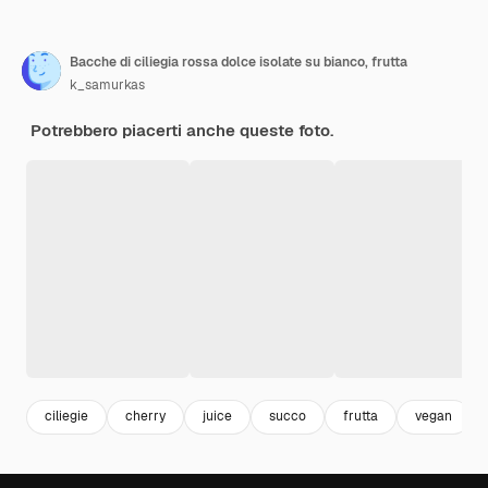
Bacche di ciliegia rossa dolce isolate su bianco, frutta
k_samurkas
Potrebbero piacerti anche queste foto.
ciliegie
cherry
juice
succo
frutta
vegan