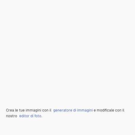
Crea le tue immagini con il
generatore di immagini
e modificale con il
nostro
editor di foto
.