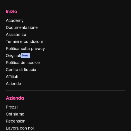
Inizia
Academy
Documentazione
Assistenza
Termini e condizioni
Politica sulla privacy
Originali
New
Politica dei cookie
Centro di fiducia
Affiliati
Aziende
Azienda
Prezzi
Chi siamo
Recensioni
Lavora con noi