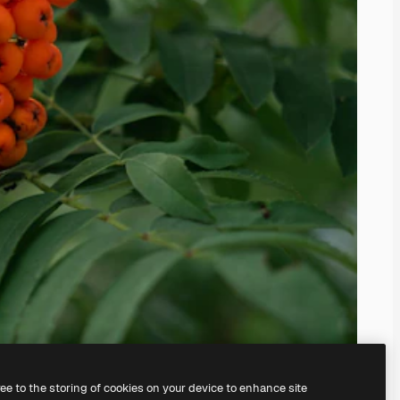
ree to the storing of cookies on your device to enhance site