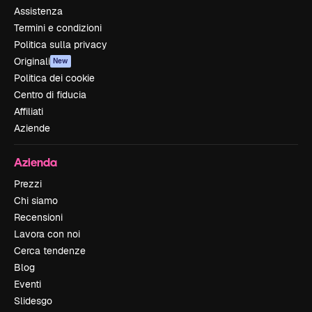
Assistenza
Termini e condizioni
Politica sulla privacy
Originali
New
Politica dei cookie
Centro di fiducia
Affiliati
Aziende
Azienda
Prezzi
Chi siamo
Recensioni
Lavora con noi
Cerca tendenze
Blog
Eventi
Slidesgo