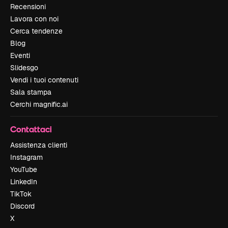
Recensioni
Lavora con noi
Cerca tendenze
Blog
Eventi
Slidesgo
Vendi i tuoi contenuti
Sala stampa
Cerchi magnific.ai
Contattaci
Assistenza clienti
Instagram
YouTube
LinkedIn
TikTok
Discord
X