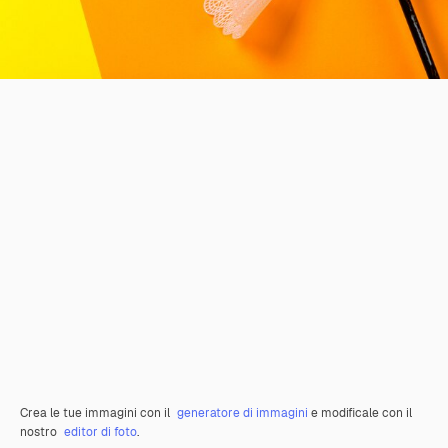
Crea le tue immagini con il
generatore di immagini
e modificale con il
nostro
editor di foto
.