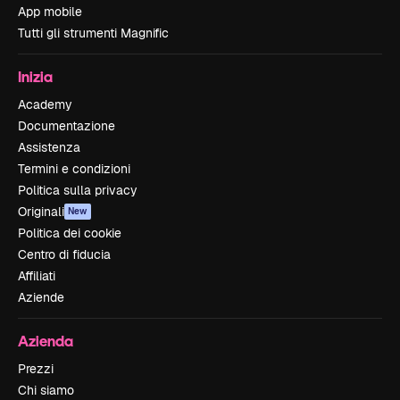
App mobile
Tutti gli strumenti Magnific
Inizia
Academy
Documentazione
Assistenza
Termini e condizioni
Politica sulla privacy
Originali
New
Politica dei cookie
Centro di fiducia
Affiliati
Aziende
Azienda
Prezzi
Chi siamo