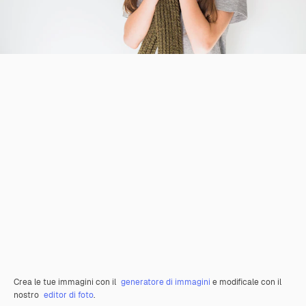
Crea le tue immagini con il
generatore di immagini
e modificale con il
nostro
editor di foto
.