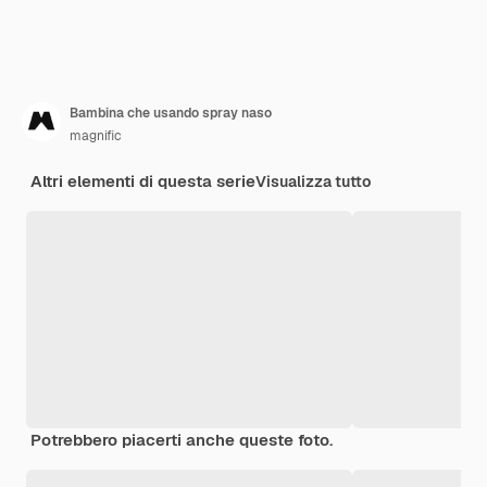
Bambina che usando spray naso
magnific
Altri elementi di questa serie
Visualizza tutto
Potrebbero piacerti anche queste foto.