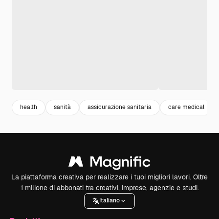
health
sanità
assicurazione sanitaria
care medical
La piattaforma creativa per realizzare i tuoi migliori lavori. Oltre
1 milione di abbonati tra creativi, imprese, agenzie e studi.
Italiano