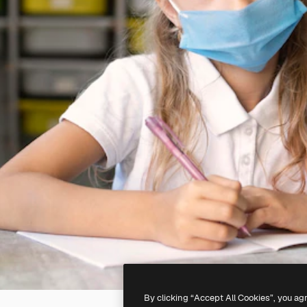
By clicking “Accept All Cookies”, you ag