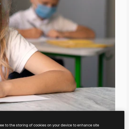
ree to the storing of cookies on your device to enhance site