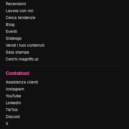
Recensioni
Lavora con noi
Cerca tendenze
Blog
Eventi
Slidesgo
Vendi i tuoi contenuti
Sala stampa
Cerchi magnific.ai
Contattaci
Assistenza clienti
Instagram
YouTube
LinkedIn
TikTok
Discord
X