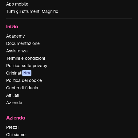
App mobile
Tutti gli strumenti Magnific
Inizia
Academy
Documentazione
Assistenza
Termini e condizioni
Politica sulla privacy
Originali
New
Politica dei cookie
Centro di fiducia
Affiliati
Aziende
Azienda
Prezzi
Chi siamo