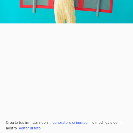
Crea le tue immagini con il
generatore di immagini
e modificale con il
nostro
editor di foto
.