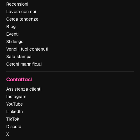
Recensioni
Lavora con noi
Cerca tendenze
Blog
Eventi
Slidesgo
Vendi i tuoi contenuti
Sala stampa
Cerchi magnific.ai
Contattaci
Assistenza clienti
Instagram
YouTube
LinkedIn
TikTok
Discord
X