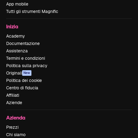
App mobile
Tutti gli strumenti Magnific
Inizia
Academy
Documentazione
Assistenza
Termini e condizioni
Politica sulla privacy
Originali
New
Politica dei cookie
Centro di fiducia
Affiliati
Aziende
Azienda
Prezzi
Chi siamo