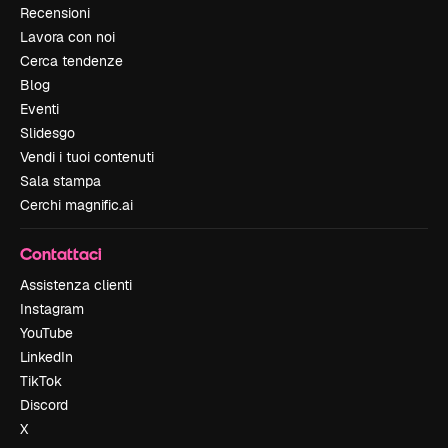
Recensioni
Lavora con noi
Cerca tendenze
Blog
Eventi
Slidesgo
Vendi i tuoi contenuti
Sala stampa
Cerchi magnific.ai
Contattaci
Assistenza clienti
Instagram
YouTube
LinkedIn
TikTok
Discord
X