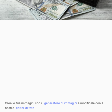
Crea le tue immagini con il
generatore di immagini
e modificale con il
nostro
editor di foto
.