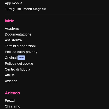
App mobile
Tutti gli strumenti Magnific
Inizia
Academy
Documentazione
Assistenza
Termini e condizioni
Politica sulla privacy
Originali
New
Politica dei cookie
Centro di fiducia
Affiliati
Aziende
Azienda
Prezzi
Chi siamo