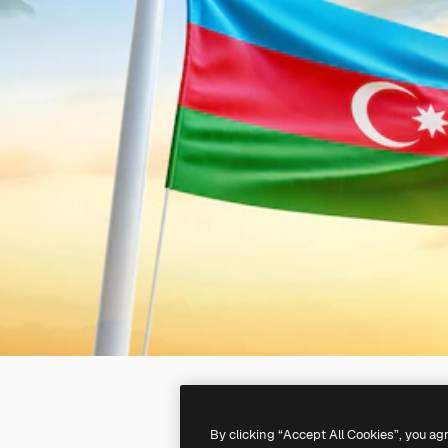
By clicking “Accept All Cookies”, you ag