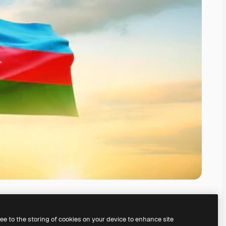
ree to the storing of cookies on your device to enhance site