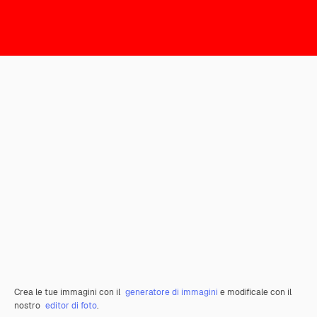
Crea le tue immagini con il
generatore di immagini
e modificale con il
nostro
editor di foto
.