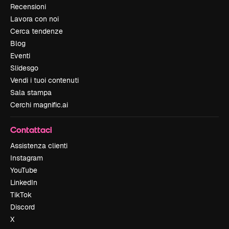
Recensioni
Lavora con noi
Cerca tendenze
Blog
Eventi
Slidesgo
Vendi i tuoi contenuti
Sala stampa
Cerchi magnific.ai
Contattaci
Assistenza clienti
Instagram
YouTube
LinkedIn
TikTok
Discord
X