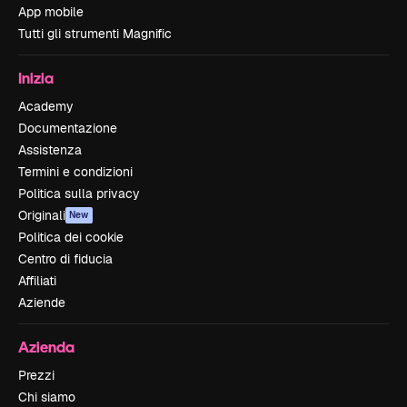
App mobile
Tutti gli strumenti Magnific
Inizia
Academy
Documentazione
Assistenza
Termini e condizioni
Politica sulla privacy
Originali
New
Politica dei cookie
Centro di fiducia
Affiliati
Aziende
Azienda
Prezzi
Chi siamo