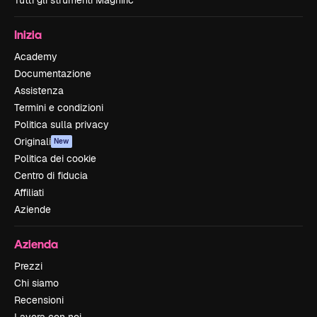
Tutti gli strumenti Magnific
Inizia
Academy
Documentazione
Assistenza
Termini e condizioni
Politica sulla privacy
Originali
New
Politica dei cookie
Centro di fiducia
Affiliati
Aziende
Azienda
Prezzi
Chi siamo
Recensioni