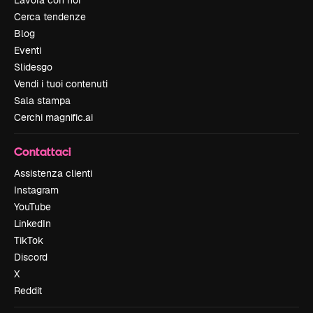
Lavora con noi
Cerca tendenze
Blog
Eventi
Slidesgo
Vendi i tuoi contenuti
Sala stampa
Cerchi magnific.ai
Contattaci
Assistenza clienti
Instagram
YouTube
LinkedIn
TikTok
Discord
X
Reddit