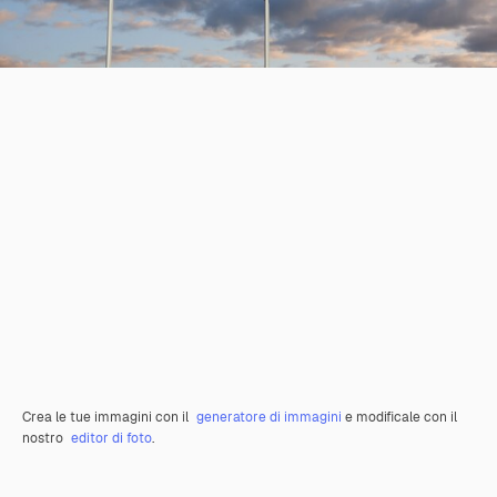
Crea le tue immagini con il
generatore di immagini
e modificale con il
nostro
editor di foto
.