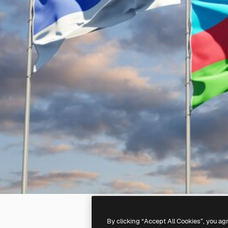
By clicking “Accept All Cookies”, you ag