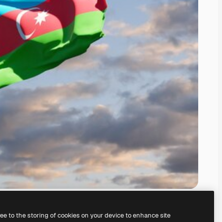
ree to the storing of cookies on your device to enhance site