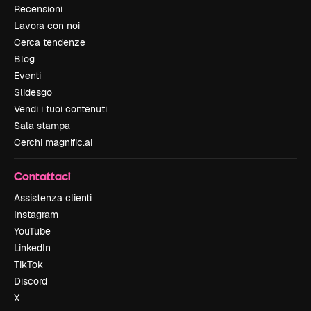
Recensioni
Lavora con noi
Cerca tendenze
Blog
Eventi
Slidesgo
Vendi i tuoi contenuti
Sala stampa
Cerchi magnific.ai
Contattaci
Assistenza clienti
Instagram
YouTube
LinkedIn
TikTok
Discord
X