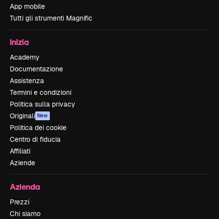
App mobile
Tutti gli strumenti Magnific
Inizia
Academy
Documentazione
Assistenza
Termini e condizioni
Politica sulla privacy
Originali
New
Politica dei cookie
Centro di fiducia
Affiliati
Aziende
Azienda
Prezzi
Chi siamo