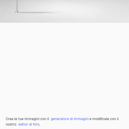
Crea le tue immagini con il
generatore di immagini
e modificale con il
nostro
editor di foto
.