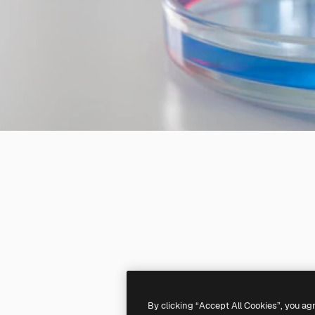
By clicking “Accept All Cookies”, you ag