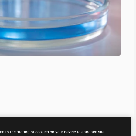
ree to the storing of cookies on your device to enhance site