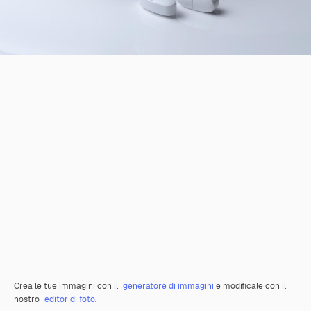
Crea le tue immagini con il
generatore di immagini
e modificale con il
nostro
editor di foto
.