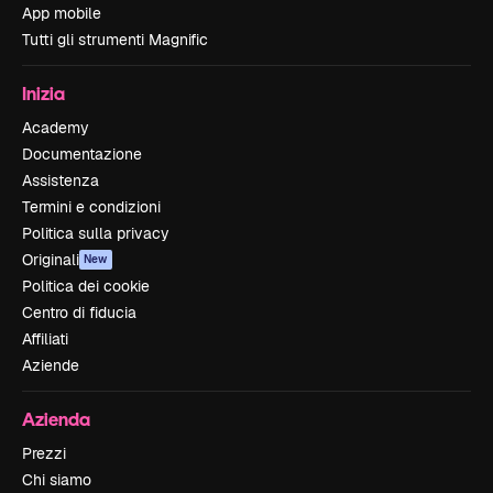
App mobile
Tutti gli strumenti Magnific
Inizia
Academy
Documentazione
Assistenza
Termini e condizioni
Politica sulla privacy
Originali
New
Politica dei cookie
Centro di fiducia
Affiliati
Aziende
Azienda
Prezzi
Chi siamo