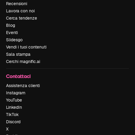
Recensioni
Lavora con noi
Cerca tendenze
Blog
Eventi
Slidesgo
Vendi i tuoi contenuti
Sala stampa
Cerchi magnific.ai
Contattaci
Assistenza clienti
Instagram
YouTube
LinkedIn
TikTok
Discord
X