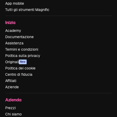
App mobile
Tutti gli strumenti Magnific
Inizia
Academy
Documentazione
Assistenza
Termini e condizioni
Politica sulla privacy
Originali
New
Politica dei cookie
Centro di fiducia
Affiliati
Aziende
Azienda
Prezzi
Chi siamo