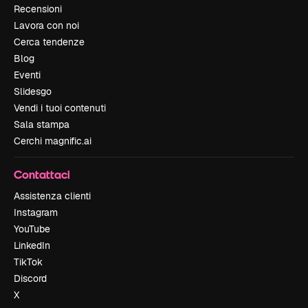
Recensioni
Lavora con noi
Cerca tendenze
Blog
Eventi
Slidesgo
Vendi i tuoi contenuti
Sala stampa
Cerchi magnific.ai
Contattaci
Assistenza clienti
Instagram
YouTube
LinkedIn
TikTok
Discord
X