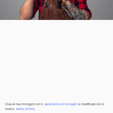
Crea le tue immagini con il
generatore di immagini
e modificale con il
nostro
editor di foto
.