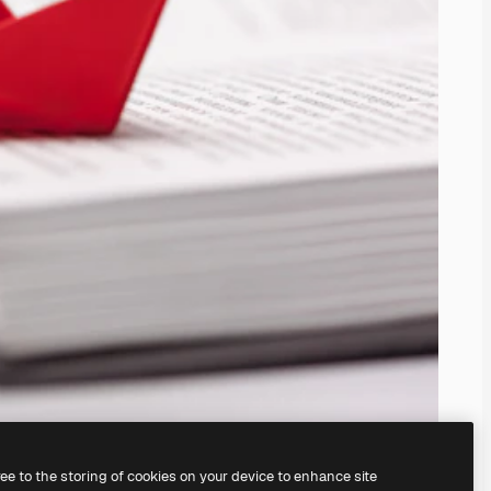
ree to the storing of cookies on your device to enhance site