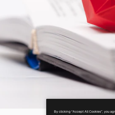
By clicking “Accept All Cookies”, you ag