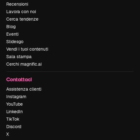
Recensioni
Lavora con noi
Cerca tendenze
Blog
Eventi
Slidesgo
Vendi i tuoi contenuti
Sala stampa
Cerchi magnific.ai
Contattaci
Assistenza clienti
Instagram
YouTube
LinkedIn
TikTok
Discord
X