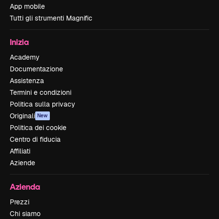
App mobile
Tutti gli strumenti Magnific
Inizia
Academy
Documentazione
Assistenza
Termini e condizioni
Politica sulla privacy
Originali
New
Politica dei cookie
Centro di fiducia
Affiliati
Aziende
Azienda
Prezzi
Chi siamo