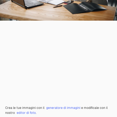
Crea le tue immagini con il
generatore di immagini
e modificale con il
nostro
editor di foto
.