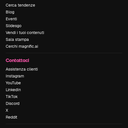
Cerca tendenze
Blog
Eventi
Slidesgo
Vendi i tuoi contenuti
Sala stampa
Cerchi magnific.ai
Contattaci
Assistenza clienti
Instagram
YouTube
LinkedIn
TikTok
Discord
X
Reddit