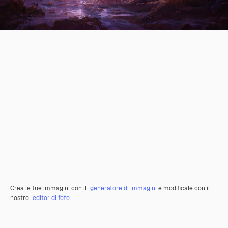
Crea le tue immagini con il
generatore di immagini
e modificale con il
nostro
editor di foto
.