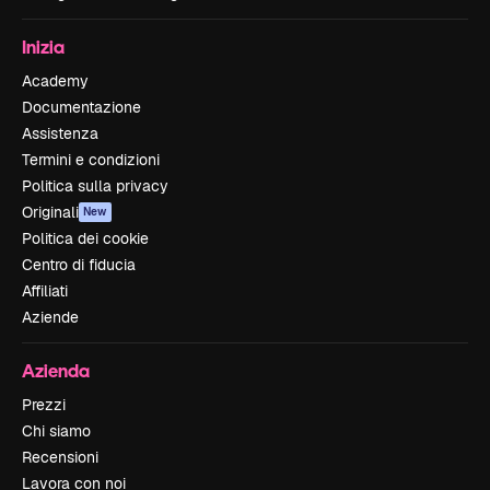
Inizia
Academy
Documentazione
Assistenza
Termini e condizioni
Politica sulla privacy
Originali
New
Politica dei cookie
Centro di fiducia
Affiliati
Aziende
Azienda
Prezzi
Chi siamo
Recensioni
Lavora con noi