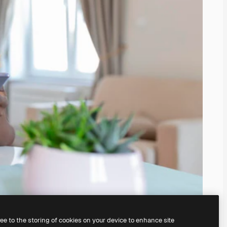
ree to the storing of cookies on your device to enhance site