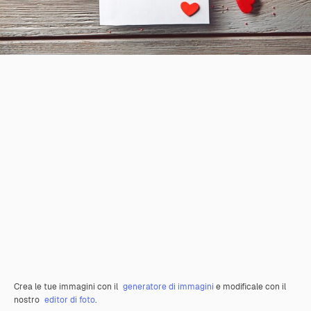
Crea le tue immagini con il
generatore di immagini
e modificale con il
nostro
editor di foto
.