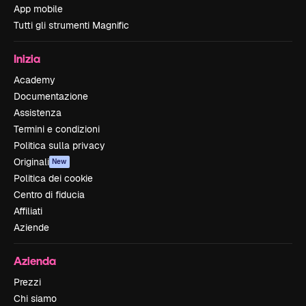
App mobile
Tutti gli strumenti Magnific
Inizia
Academy
Documentazione
Assistenza
Termini e condizioni
Politica sulla privacy
Originali
New
Politica dei cookie
Centro di fiducia
Affiliati
Aziende
Azienda
Prezzi
Chi siamo