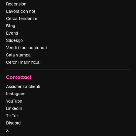
Recensioni
Lavora con noi
Cerca tendenze
Blog
Eventi
Slidesgo
Vendi i tuoi contenuti
Sala stampa
Cerchi magnific.ai
Contattaci
Assistenza clienti
Instagram
YouTube
LinkedIn
TikTok
Discord
X