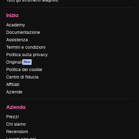
Tutti gli strumenti Magnific
Inizia
Academy
Documentazione
Assistenza
Termini e condizioni
Politica sulla privacy
Originali
New
Politica dei cookie
Centro di fiducia
Affiliati
Aziende
Azienda
Prezzi
Chi siamo
Recensioni