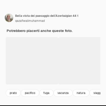
Bella vista del paesaggio dell'Azerbaigian 44 1
qazafiwalimuhammad
Potrebbero piacerti anche queste foto.
prato
pacifico
fuga
vacanza
natura
viaggio