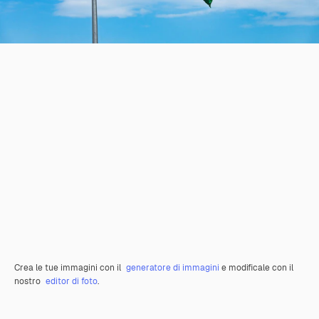
Crea le tue immagini con il
generatore di immagini
e modificale con il
nostro
editor di foto
.