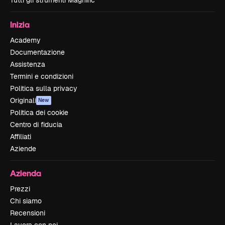
Tutti gli strumenti Magnific
Inizia
Academy
Documentazione
Assistenza
Termini e condizioni
Politica sulla privacy
Originali
New
Politica dei cookie
Centro di fiducia
Affiliati
Aziende
Azienda
Prezzi
Chi siamo
Recensioni