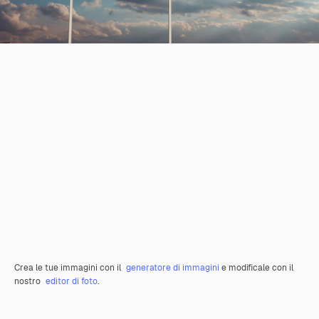
Crea le tue immagini con il
generatore di immagini
e modificale con il
nostro
editor di foto
.