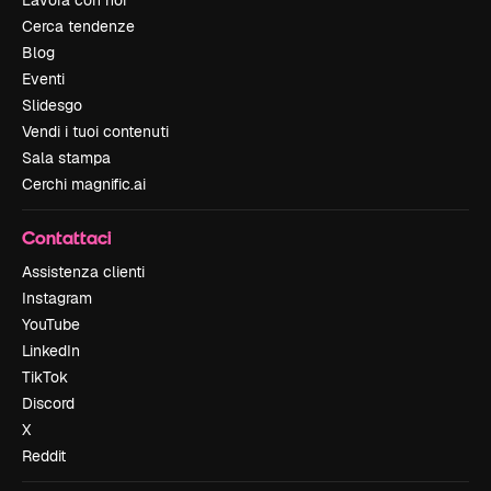
Lavora con noi
Cerca tendenze
Blog
Eventi
Slidesgo
Vendi i tuoi contenuti
Sala stampa
Cerchi magnific.ai
Contattaci
Assistenza clienti
Instagram
YouTube
LinkedIn
TikTok
Discord
X
Reddit