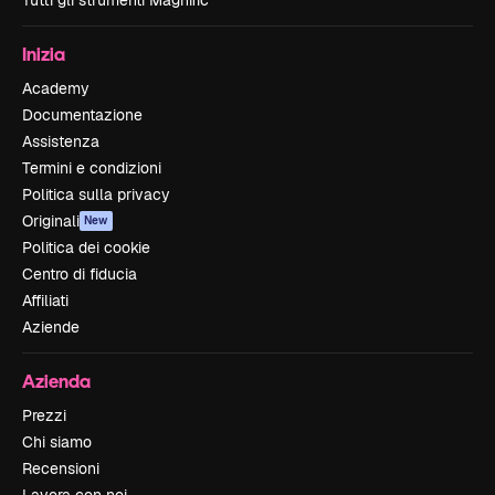
Tutti gli strumenti Magnific
Inizia
Academy
Documentazione
Assistenza
Termini e condizioni
Politica sulla privacy
Originali
New
Politica dei cookie
Centro di fiducia
Affiliati
Aziende
Azienda
Prezzi
Chi siamo
Recensioni