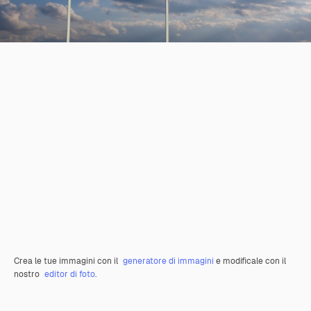
Crea le tue immagini con il
generatore di immagini
e modificale con il
nostro
editor di foto
.