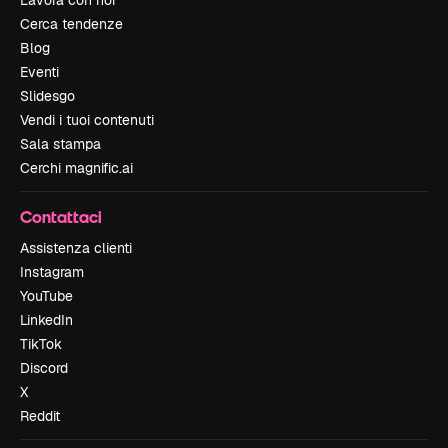
Lavora con noi
Cerca tendenze
Blog
Eventi
Slidesgo
Vendi i tuoi contenuti
Sala stampa
Cerchi magnific.ai
Contattaci
Assistenza clienti
Instagram
YouTube
LinkedIn
TikTok
Discord
X
Reddit