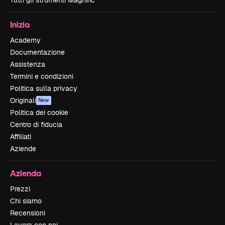
Tutti gli strumenti Magnific
Inizia
Academy
Documentazione
Assistenza
Termini e condizioni
Politica sulla privacy
Originali
New
Politica dei cookie
Centro di fiducia
Affiliati
Aziende
Azienda
Prezzi
Chi siamo
Recensioni