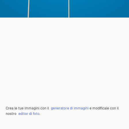
Crea le tue immagini con il
generatore di immagini
e modificale con il
nostro
editor di foto
.