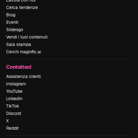
Lavora con noi
Cerca tendenze
Blog
Eventi
Slidesgo
Vendi i tuoi contenuti
Sala stampa
Cerchi magnific.ai
Contattaci
Assistenza clienti
Instagram
YouTube
LinkedIn
TikTok
Discord
X
Reddit