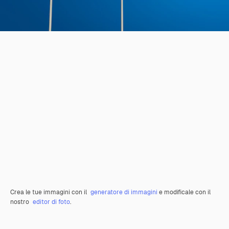
Crea le tue immagini con il
generatore di immagini
e modificale con il
nostro
editor di foto
.