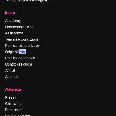
Tutti gli strumenti Magnific
Inizia
Academy
Documentazione
Assistenza
Termini e condizioni
Politica sulla privacy
Originali
New
Politica dei cookie
Centro di fiducia
Affiliati
Aziende
Azienda
Prezzi
Chi siamo
Recensioni