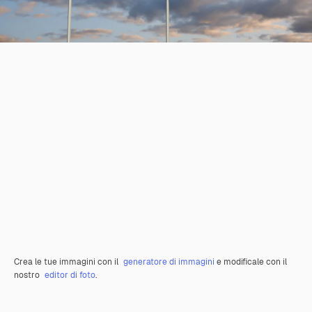
Crea le tue immagini con il
generatore di immagini
e modificale con il
nostro
editor di foto
.