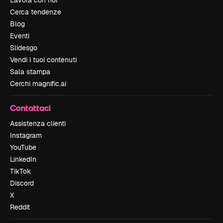
Lavora con noi
Cerca tendenze
Blog
Eventi
Slidesgo
Vendi i tuoi contenuti
Sala stampa
Cerchi magnific.ai
Contattaci
Assistenza clienti
Instagram
YouTube
LinkedIn
TikTok
Discord
X
Reddit