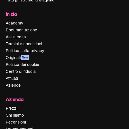
Tutti gli strumenti Magnific
Inizia
Academy
Documentazione
Assistenza
Termini e condizioni
Politica sulla privacy
Originali
New
Politica dei cookie
Centro di fiducia
Affiliati
Aziende
Azienda
Prezzi
Chi siamo
Recensioni