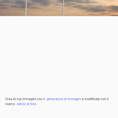
Crea le tue immagini con il
generatore di immagini
e modificale con il
nostro
editor di foto
.