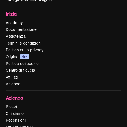
Tutti gli strumenti Magnific
Inizia
Academy
Documentazione
Assistenza
Termini e condizioni
Politica sulla privacy
Originali
New
Politica dei cookie
Centro di fiducia
Affiliati
Aziende
Azienda
Prezzi
Chi siamo
Recensioni