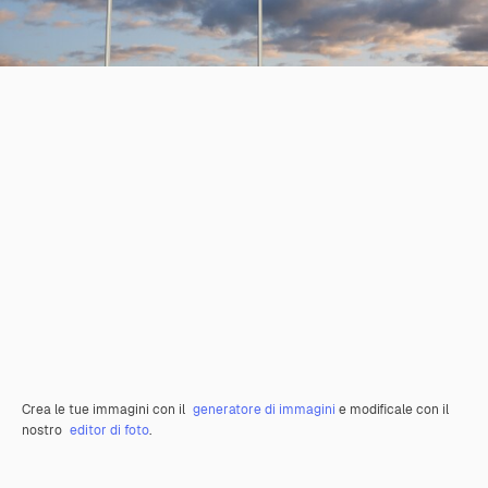
Crea le tue immagini con il
generatore di immagini
e modificale con il
nostro
editor di foto
.