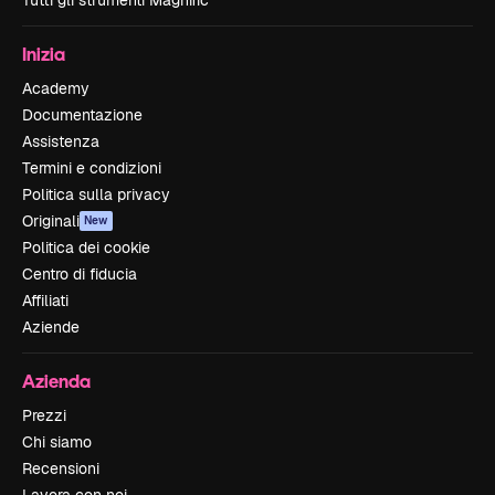
Tutti gli strumenti Magnific
Inizia
Academy
Documentazione
Assistenza
Termini e condizioni
Politica sulla privacy
Originali
New
Politica dei cookie
Centro di fiducia
Affiliati
Aziende
Azienda
Prezzi
Chi siamo
Recensioni