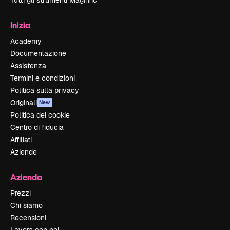
Tutti gli strumenti Magnific
Inizia
Academy
Documentazione
Assistenza
Termini e condizioni
Politica sulla privacy
Originali
New
Politica dei cookie
Centro di fiducia
Affiliati
Aziende
Azienda
Prezzi
Chi siamo
Recensioni