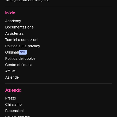
Tutti gli strumenti Magnific
Inizia
Academy
Documentazione
Assistenza
Termini e condizioni
Politica sulla privacy
Originali
New
Politica dei cookie
Centro di fiducia
Affiliati
Aziende
Azienda
Prezzi
Chi siamo
Recensioni