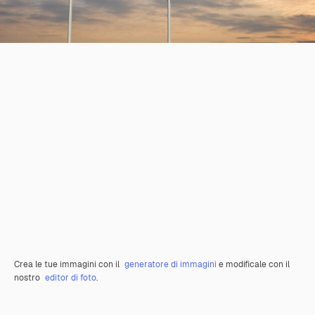
Crea le tue immagini con il
generatore di immagini
e modificale con il
nostro
editor di foto
.