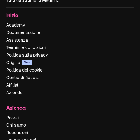
Tutti gli strumenti Magnific
Inizia
Academy
Documentazione
Assistenza
Termini e condizioni
Politica sulla privacy
Originali
New
Politica dei cookie
Centro di fiducia
Affiliati
Aziende
Azienda
Prezzi
Chi siamo
Recensioni