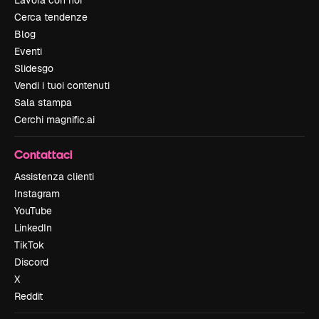
Lavora con noi
Cerca tendenze
Blog
Eventi
Slidesgo
Vendi i tuoi contenuti
Sala stampa
Cerchi magnific.ai
Contattaci
Assistenza clienti
Instagram
YouTube
LinkedIn
TikTok
Discord
X
Reddit