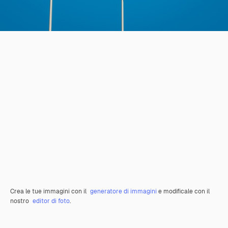
Crea le tue immagini con il
generatore di immagini
e modificale con il
nostro
editor di foto
.