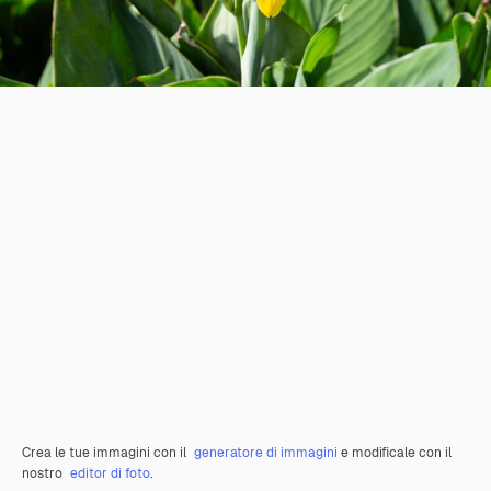
Crea le tue immagini con il
generatore di immagini
e modificale con il
nostro
editor di foto
.