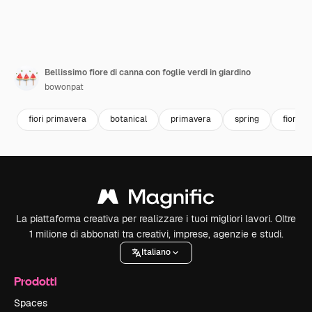
Bellissimo fiore di canna con foglie verdi in giardino
bowonpat
fiori primavera
botanical
primavera
spring
fiori
La piattaforma creativa per realizzare i tuoi migliori lavori. Oltre
1 milione di abbonati tra creativi, imprese, agenzie e studi.
Italiano
Prodotti
Spaces