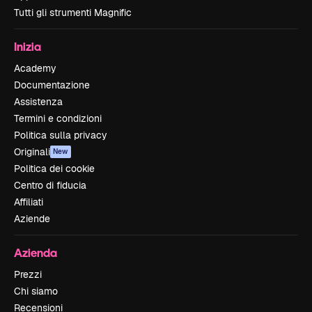
Tutti gli strumenti Magnific
Inizia
Academy
Documentazione
Assistenza
Termini e condizioni
Politica sulla privacy
Originali
New
Politica dei cookie
Centro di fiducia
Affiliati
Aziende
Azienda
Prezzi
Chi siamo
Recensioni