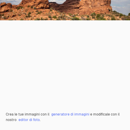
Crea le tue immagini con il
generatore di immagini
e modificale con il
nostro
editor di foto
.