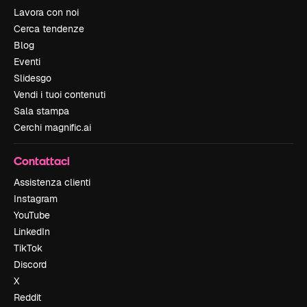
Lavora con noi
Cerca tendenze
Blog
Eventi
Slidesgo
Vendi i tuoi contenuti
Sala stampa
Cerchi magnific.ai
Contattaci
Assistenza clienti
Instagram
YouTube
LinkedIn
TikTok
Discord
X
Reddit