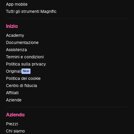
App mobile
Tutti gli strumenti Magnific
Inizia
Academy
Documentazione
Assistenza
Termini e condizioni
Politica sulla privacy
Originali
New
Politica dei cookie
Centro di fiducia
Affiliati
Aziende
Azienda
Prezzi
Chi siamo