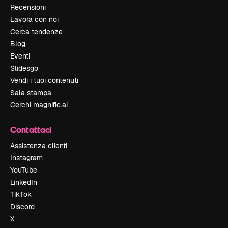
Recensioni
Lavora con noi
Cerca tendenze
Blog
Eventi
Slidesgo
Vendi i tuoi contenuti
Sala stampa
Cerchi magnific.ai
Contattaci
Assistenza clienti
Instagram
YouTube
LinkedIn
TikTok
Discord
X