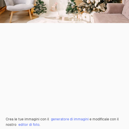
Crea le tue immagini con il
generatore di immagini
e modificale con il
nostro
editor di foto
.